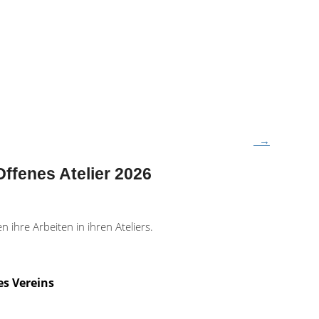
→
Offenes Atelier 2026
 ihre Arbeiten in ihren Ateliers.
s Vereins