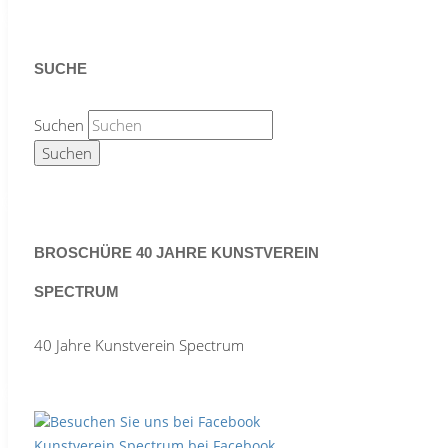
SUCHE
Suchen
BROSCHÜRE 40 JAHRE KUNSTVEREIN
SPECTRUM
40 Jahre Kunstverein Spectrum
Kunstverein Spectrum bei Facebook