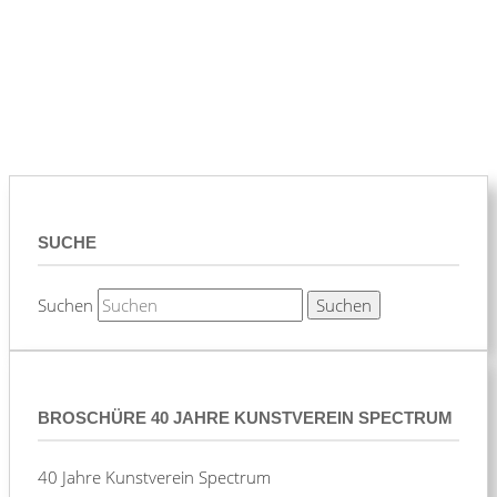
SUCHE
Suchen
BROSCHÜRE 40 JAHRE KUNSTVEREIN SPECTRUM
40 Jahre Kunstverein Spectrum