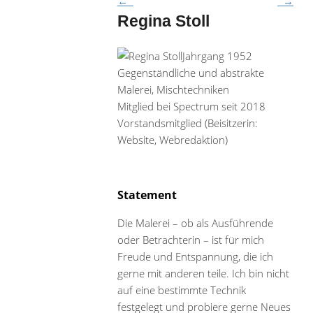
←
→
Regina Stoll
Jahrgang 1952
Gegenständliche und abstrakte
Malerei, Mischtechniken
Mitglied bei Spectrum seit 2018
Vorstandsmitglied (Beisitzerin:
Website, Webredaktion)
Statement
Die Malerei – ob als Ausführende
oder Betrachterin – ist für mich
Freude und Entspannung, die ich
gerne mit anderen teile. Ich bin nicht
auf eine bestimmte Technik
festgelegt und probiere gerne Neues