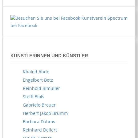
Kunstverein Spectrum
bei Facebook
KÜNSTLERINNEN UND KÜNSTLER
Khaled Abdo
Engelbert Betz
Reinhold Bimüller
Steffi Bloß
Gabriele Breuer
Herbert Jakob Brumm
Barbara Dahms
Reinhard Dellert