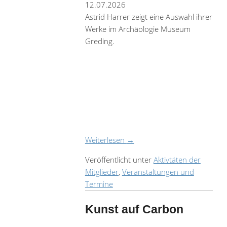
12.07.2026
Astrid Harrer zeigt eine Auswahl ihrer
Werke im Archäologie Museum
Greding.
Weiterlesen
→
Veröffentlicht unter
Aktivtäten der
Mitglieder
,
Veranstaltungen und
Termine
Kunst auf Carbon