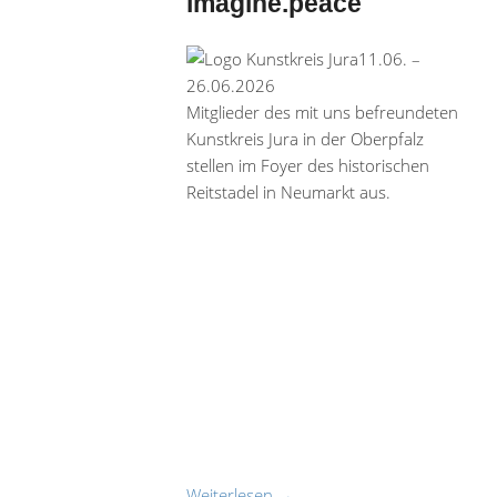
imagine.peace
11.06. –
26.06.2026
Mitglieder des mit uns befreundeten
Kunstkreis Jura in der Oberpfalz
stellen im Foyer des historischen
Reitstadel in Neumarkt aus.
Weiterlesen
→