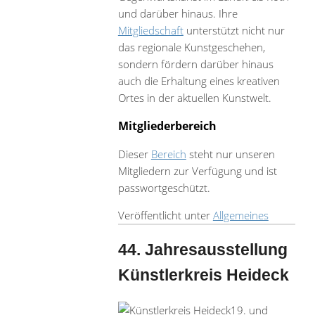
und darüber hinaus. Ihre
Mitgliedschaft
unterstützt nicht nur
das regionale Kunstgeschehen,
sondern fördern darüber hinaus
auch die Erhaltung eines kreativen
Ortes in der aktuellen Kunstwelt.
Mitgliederbereich
Dieser
Bereich
steht nur unseren
Mitgliedern zur Verfügung und ist
passwortgeschützt.
Veröffentlicht unter
Allgemeines
44. Jahresausstellung
Künstlerkreis Heideck
19. und