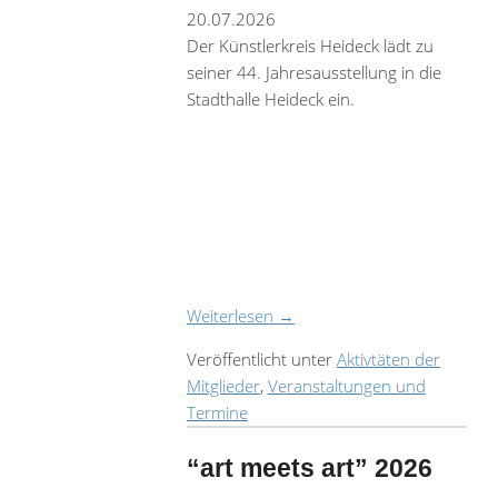
20.07.2026
Der Künstlerkreis Heideck lädt zu
seiner 44. Jahresausstellung in die
Stadthalle Heideck ein.
Weiterlesen
→
Veröffentlicht unter
Aktivtäten der
Mitglieder
,
Veranstaltungen und
Termine
“art meets art” 2026