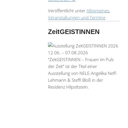
Veröffentlicht unter
Allgemeines
,
Veranstaltungen und Termine
ZeitGEISTINNEN
12.06. – 07.08.2026
“ZeitGEISTINNEN – Frauen im Puls
der Zeit” ist der Titel einer
Ausstellung von NELE-Angelika Neff-
Lehmann & Steffi Bloß in der
Residenz Hilpoltstein.