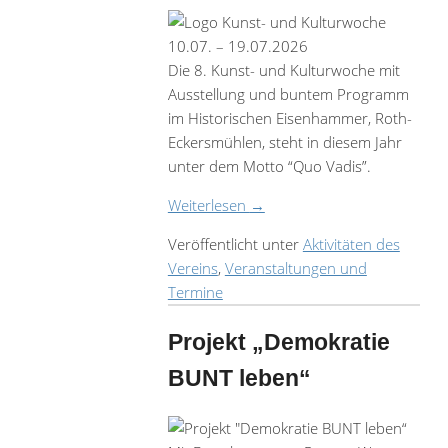
10.07. – 19.07.2026
Die 8. Kunst- und Kulturwoche mit
Ausstellung und buntem Programm
im Historischen Eisenhammer, Roth-
Eckersmühlen, steht in diesem Jahr
unter dem Motto “Quo Vadis”.
Weiterlesen
→
Veröffentlicht unter
Aktivitäten des
Vereins
,
Veranstaltungen und
Termine
Projekt „Demokratie
BUNT leben“