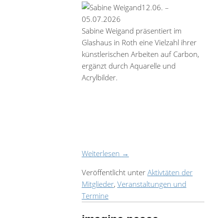
12.06. –
05.07.2026
Sabine Weigand präsentiert im
Glashaus in Roth eine Vielzahl ihrer
künstlerischen Arbeiten auf Carbon,
ergänzt durch Aquarelle und
Acrylbilder.
Weiterlesen
→
Veröffentlicht unter
Aktivtäten der
Mitglieder
,
Veranstaltungen und
Termine