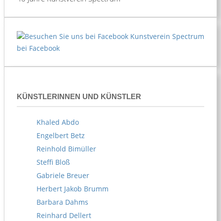
Kunstverein Spectrum
bei Facebook
KÜNSTLERINNEN UND KÜNSTLER
Khaled Abdo
Engelbert Betz
Reinhold Bimüller
Steffi Bloß
Gabriele Breuer
Herbert Jakob Brumm
Barbara Dahms
Reinhard Dellert