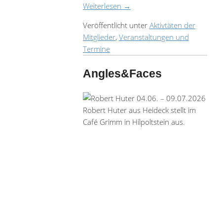
Weiterlesen
→
Veröffentlicht unter
Aktivtäten der
Mitglieder
,
Veranstaltungen und
Termine
Angles&Faces
04.06. – 09.07.2026
Robert Huter aus Heideck stellt im
Café Grimm in Hilpoltstein aus.