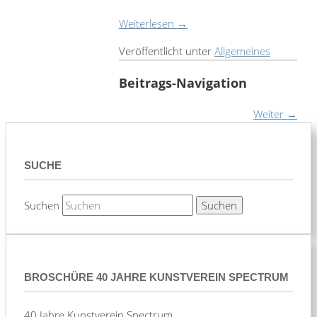
Weiterlesen
→
Veröffentlicht unter
Allgemeines
Beitrags-Navigation
Weiter
→
SUCHE
Suchen
BROSCHÜRE 40 JAHRE KUNSTVEREIN SPECTRUM
40 Jahre Kunstverein Spectrum