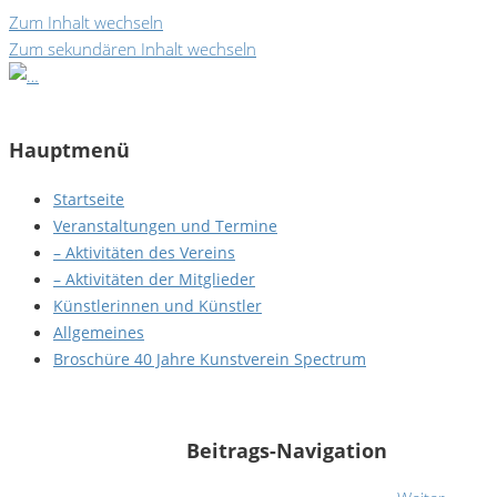
Zum Inhalt wechseln
Zum sekundären Inhalt wechseln
Hauptmenü
Startseite
Veranstaltungen und Termine
– Aktivitäten des Vereins
– Aktivitäten der Mitglieder
Künstlerinnen und Künstler
Allgemeines
Broschüre 40 Jahre Kunstverein Spectrum
Khaled Abdo - Ein Traum
Beitrags-Navigation