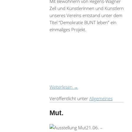
Mit Bewohnern von Regens-Wagner
Zell und Künstlerinnen und Künstlern
unseres Vereins entstand unter dem
Titel “Demokratie BUNT leben” ein
einmaliges Projekt.
Weiterlesen
→
Veröffentlicht unter
Allgemeines
Mut.
21.06. –