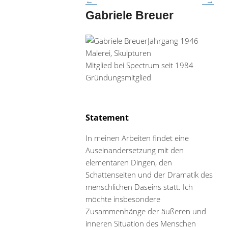
←
→
Gabriele Breuer
Jahrgang 1946
Malerei, Skulpturen
Mitglied bei Spectrum seit 1984
Gründungsmitglied
Statement
In meinen Arbeiten findet eine
Auseinandersetzung mit den
elementaren Dingen, den
Schattenseiten und der Dramatik des
menschlichen Daseins statt. Ich
möchte insbesondere
Zusammenhänge der äußeren und
inneren Situation des Menschen