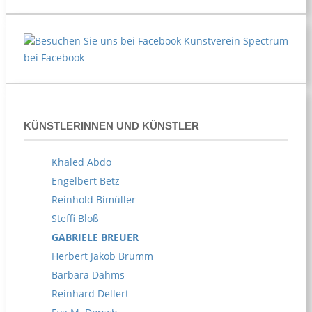
Kunstverein Spectrum
bei Facebook
KÜNSTLERINNEN UND KÜNSTLER
Khaled Abdo
Engelbert Betz
Reinhold Bimüller
Steffi Bloß
GABRIELE BREUER
Herbert Jakob Brumm
Barbara Dahms
Reinhard Dellert