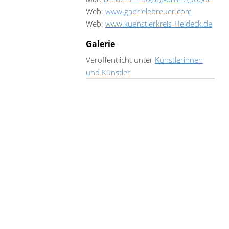
Web:
www.gabrielebreuer.com
Web:
www.kuenstlerkreis-Heideck.de
Galerie
Veröffentlicht unter
Künstlerinnen
und Künstler