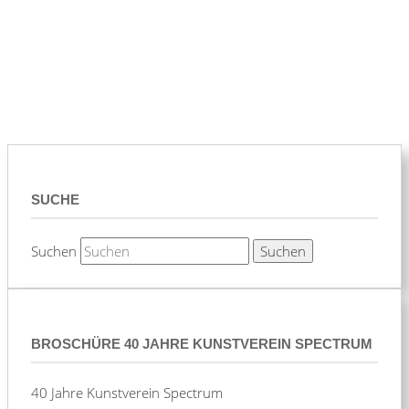
SUCHE
Suchen
BROSCHÜRE 40 JAHRE KUNSTVEREIN SPECTRUM
40 Jahre Kunstverein Spectrum