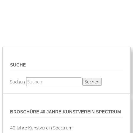
SUCHE
Suchen
BROSCHÜRE 40 JAHRE KUNSTVEREIN SPECTRUM
40 Jahre Kunstverein Spectrum