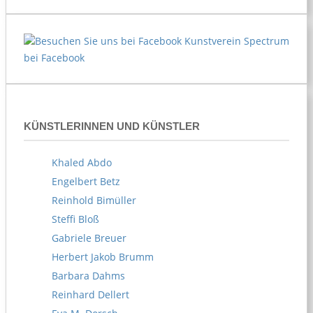
Kunstverein Spectrum
bei Facebook
KÜNSTLERINNEN UND KÜNSTLER
Khaled Abdo
Engelbert Betz
Reinhold Bimüller
Steffi Bloß
Gabriele Breuer
Herbert Jakob Brumm
Barbara Dahms
Reinhard Dellert