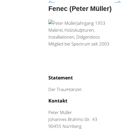
←
→
Fenec (Peter Müller)
Jahrgang 1953
Malerei, Holzskulpturen,
Installationen, Didgeridoos
Mitglied bei Spectrum seit 2003
Statement
Der Traumtänzer.
Kontakt
Peter Müller
Johannes-Brahms-Str. 43
90455 Nürnberg