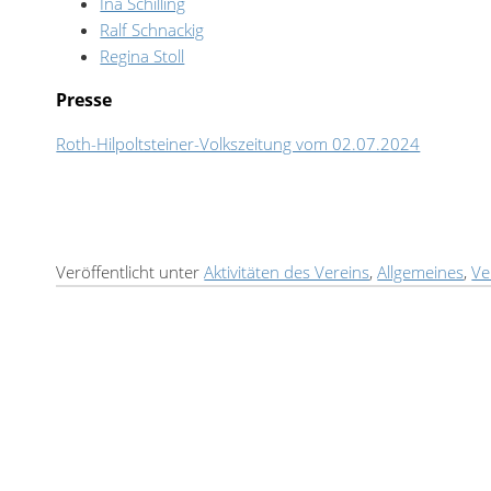
Ina Schilling
Ralf Schnackig
Regina Stoll
Presse
Roth-Hilpoltsteiner-Volkszeitung vom 02.07.2024
Veröffentlicht unter
Aktivitäten des Vereins
,
Allgemeines
,
Ve