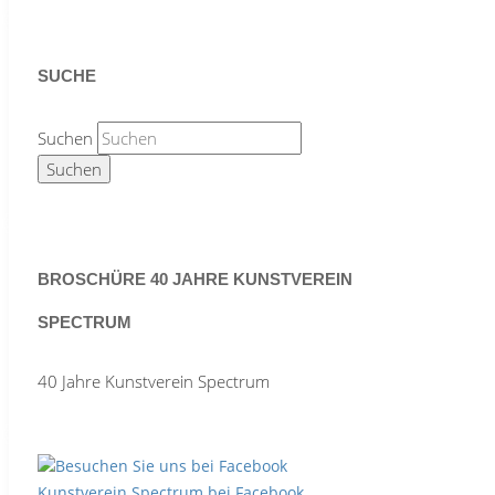
SUCHE
Suchen
BROSCHÜRE 40 JAHRE KUNSTVEREIN
SPECTRUM
40 Jahre Kunstverein Spectrum
Kunstverein Spectrum bei Facebook