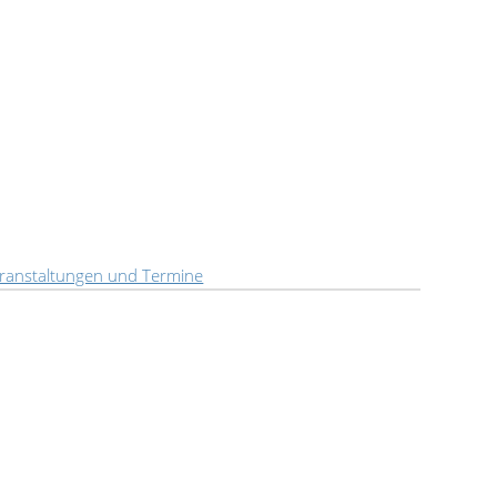
ranstaltungen und Termine