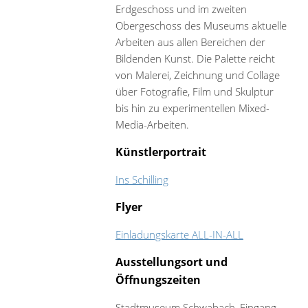
Erdgeschoss und im zweiten
Obergeschoss des Museums aktuelle
Arbeiten aus allen Bereichen der
Bildenden Kunst. Die Palette reicht
von Malerei, Zeichnung und Collage
über Fotografie, Film und Skulptur
bis hin zu experimentellen Mixed-
Media-Arbeiten.
Künstlerportrait
Ins Schilling
Flyer
Einladungskarte ALL-IN-ALL
Ausstellungsort und
Öffnungszeiten
Stadtmuseum Schwabach, Eingang