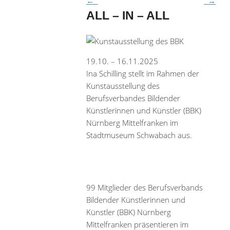
←
→
ALL – IN – ALL
19.10. – 16.11.2025
Ina Schilling stellt im Rahmen der
Kunstausstellung des
Berufsverbandes Bildender
Künstlerinnen und Künstler (BBK)
Nürnberg Mittelfranken im
Stadtmuseum Schwabach aus.
99 Mitglieder des Berufsverbands
Bildender Künstlerinnen und
Künstler (BBK) Nürnberg
Mittelfranken präsentieren im