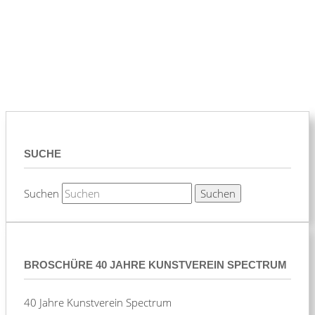
SUCHE
Suchen
BROSCHÜRE 40 JAHRE KUNSTVEREIN SPECTRUM
40 Jahre Kunstverein Spectrum