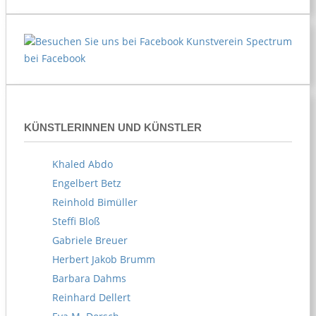
Kunstverein Spectrum
bei Facebook
KÜNSTLERINNEN UND KÜNSTLER
Khaled Abdo
Engelbert Betz
Reinhold Bimüller
Steffi Bloß
Gabriele Breuer
Herbert Jakob Brumm
Barbara Dahms
Reinhard Dellert