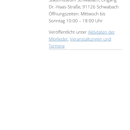
Dr.-Haas-Straße, 91126 Schwabach
Öffnungszeiten: Mittwoch bis
Sonntag 10:00 – 18:00 Uhr
Veröffentlicht unter
Aktivtäten der
Mitglieder
,
Veranstaltungen und
Termine