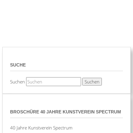
SUCHE
Suchen
BROSCHÜRE 40 JAHRE KUNSTVEREIN SPECTRUM
40 Jahre Kunstverein Spectrum