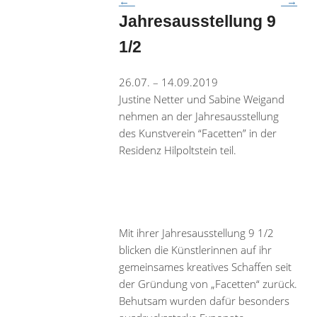
←
→
Jahresausstellung 9
1/2
26.07. – 14.09.2019
Justine Netter und Sabine Weigand
nehmen an der Jahresausstellung
des Kunstverein “Facetten” in der
Residenz Hilpoltstein teil.
Mit ihrer Jahresausstellung 9 1/2
blicken die Künstlerinnen auf ihr
gemeinsames kreatives Schaffen seit
der Gründung von „Facetten“ zurück.
Behutsam wurden dafür besonders