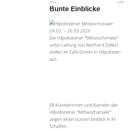
←
→
Bunte Einblicke
24.02. – 26.03.2026
Die Hilpoltsteiner “Mittwochsmaler”
unter Leitung von Reinhard Dellert
stellen im Café Grimm in Hilpoltstein
aus.
Elf Künstlerinnen und Künstler der
Hilpoltsteiner “Mittwochsmaler”
zeigen einen bunten Einblick in ihr
Schaffen.