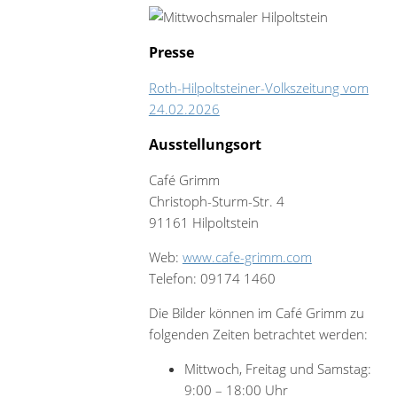
Presse
Roth-Hilpoltsteiner-Volkszeitung vom
24.02.2026
Ausstellungsort
Café Grimm
Christoph-Sturm-Str. 4
91161 Hilpoltstein
Web:
www.cafe-grimm.com
Telefon: 09174 1460
Die Bilder können im Café Grimm zu
folgenden Zeiten betrachtet werden:
Mittwoch, Freitag und Samstag:
9:00 – 18:00 Uhr