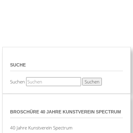
SUCHE
Suchen
BROSCHÜRE 40 JAHRE KUNSTVEREIN SPECTRUM
40 Jahre Kunstverein Spectrum