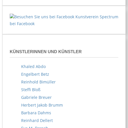
Kunstverein Spectrum
bei Facebook
KÜNSTLERINNEN UND KÜNSTLER
Khaled Abdo
Engelbert Betz
Reinhold Bimüller
Steffi Bloß
Gabriele Breuer
Herbert Jakob Brumm
Barbara Dahms
Reinhard Dellert