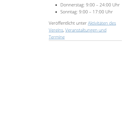
Donnerstag: 9:00 – 24:00 Uhr
Sonntag: 9:00 – 17:00 Uhr
Veröffentlicht unter
Aktivitäten des
Vereins
,
Veranstaltungen und
Termine