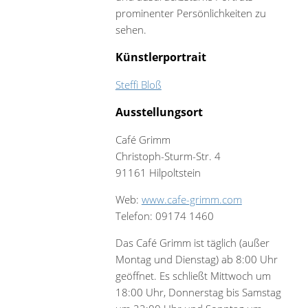
prominenter Persönlichkeiten zu
sehen.
Künstlerportrait
Steffi Bloß
Ausstellungsort
Café Grimm
Christoph-Sturm-Str. 4
91161 Hilpoltstein
Web:
www.cafe-grimm.com
Telefon: 09174 1460
Das Café Grimm ist täglich (außer
Montag und Dienstag) ab 8:00 Uhr
geöffnet. Es schließt Mittwoch um
18:00 Uhr, Donnerstag bis Samstag