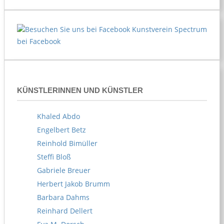
Kunstverein Spectrum
bei Facebook
KÜNSTLERINNEN UND KÜNSTLER
Khaled Abdo
Engelbert Betz
Reinhold Bimüller
Steffi Bloß
Gabriele Breuer
Herbert Jakob Brumm
Barbara Dahms
Reinhard Dellert