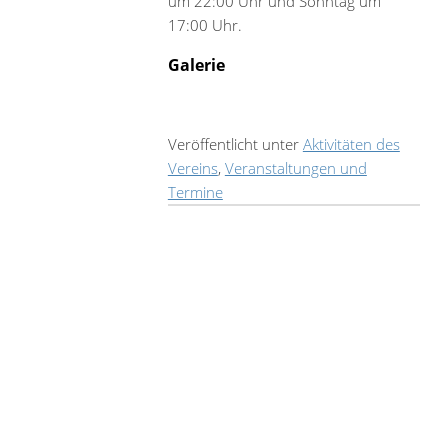
um 22:00 Uhr und Sonntag um
17:00 Uhr.
Galerie
Veröffentlicht unter
Aktivitäten des
Vereins
,
Veranstaltungen und
Termine