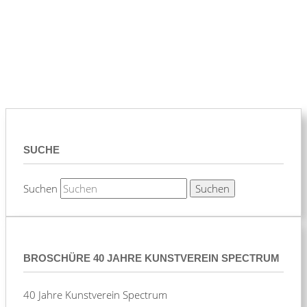
SUCHE
Suchen
BROSCHÜRE 40 JAHRE KUNSTVEREIN SPECTRUM
40 Jahre Kunstverein Spectrum