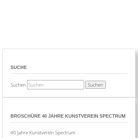
SUCHE
Suchen
BROSCHÜRE 40 JAHRE KUNSTVEREIN SPECTRUM
40 Jahre Kunstverein Spectrum