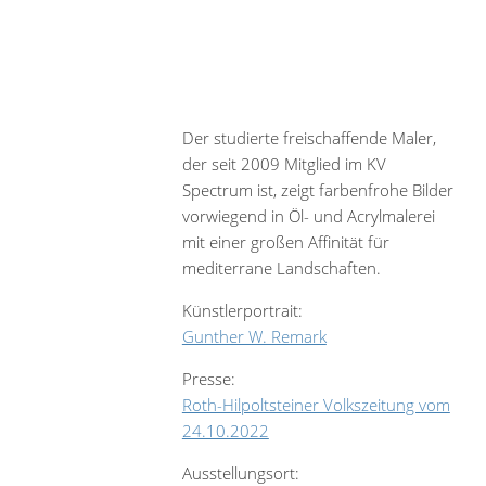
Der studierte freischaffende Maler,
der seit 2009 Mitglied im KV
Spectrum ist, zeigt farbenfrohe Bilder
vorwiegend in Öl- und Acrylmalerei
mit einer großen Affinität für
mediterrane Landschaften.
Künstlerportrait:
Gunther W. Remark
Presse:
Roth-Hilpoltsteiner Volkszeitung vom
24.10.2022
Ausstellungsort: