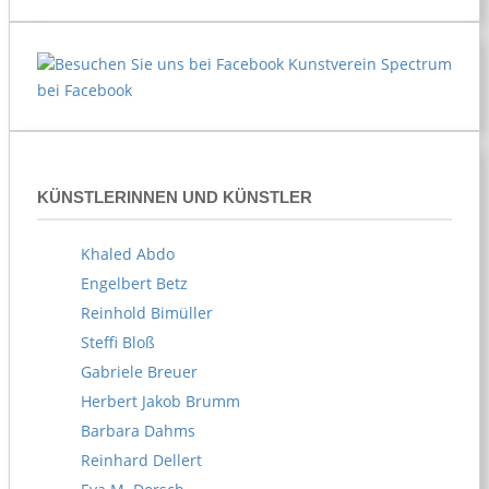
Kunstverein Spectrum
bei Facebook
KÜNSTLERINNEN UND KÜNSTLER
Khaled Abdo
Engelbert Betz
Reinhold Bimüller
Steffi Bloß
Gabriele Breuer
Herbert Jakob Brumm
Barbara Dahms
Reinhard Dellert