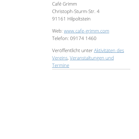
Café Grimm
Christoph-Sturm-Str. 4
91161 Hilpoltstein
Web:
www.cafe-grimm.com
Telefon: 09174 1460
Veröffentlicht unter
Aktivitäten des
Vereins
,
Veranstaltungen und
Termine