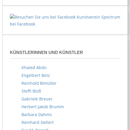
Kunstverein Spectrum
bei Facebook
KÜNSTLERINNEN UND KÜNSTLER
Khaled Abdo
Engelbert Betz
Reinhold Bimüller
Steffi Bloß
Gabriele Breuer
Herbert Jakob Brumm
Barbara Dahms
Reinhard Dellert