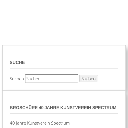
SUCHE
Suchen
BROSCHÜRE 40 JAHRE KUNSTVEREIN SPECTRUM
40 Jahre Kunstverein Spectrum