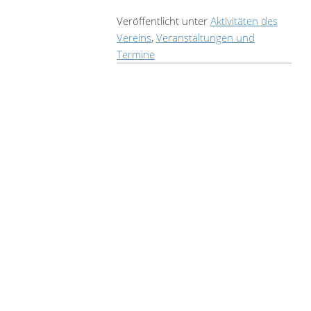
Veröffentlicht unter
Aktivitäten des
Vereins
,
Veranstaltungen und
Termine