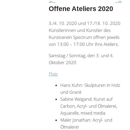
←
→
Offene Ateliers 2020
3./4. 10. 2020 und 17./18. 10. 2020
Künstlerinnen und Künstler des
Kunstverein Spectrum öffnen jeweils
von 13:00 – 17:00 Uhr ihre Ateliers.
Samstag / Sonntag, den 3. und 4.
Oktober 2020
Flyer
Hans Kuhn: Skulpturen in Holz
und Granit
Sabine Weigand: Kunst auf
Carbon, Acryl- und Ölmalerei,
Aquarelle, mixed media
Maler Jonathan: Acryl- und
Ölmalerei