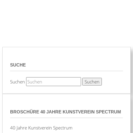
SUCHE
Suchen
BROSCHÜRE 40 JAHRE KUNSTVEREIN SPECTRUM
40 Jahre Kunstverein Spectrum