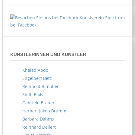
Kunstverein Spectrum
bei Facebook
KÜNSTLERINNEN UND KÜNSTLER
Khaled Abdo
Engelbert Betz
Reinhold Bimüller
Steffi Bloß
Gabriele Breuer
Herbert Jakob Brumm
Barbara Dahms
Reinhard Dellert