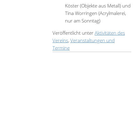
Köster (Objekte aus Metall) und
Tina Worringen (Acrylmalerei,
nur am Sonntag)
Veröffentlicht unter
Aktivitäten des
Vereins
,
Veranstaltungen und
Termine