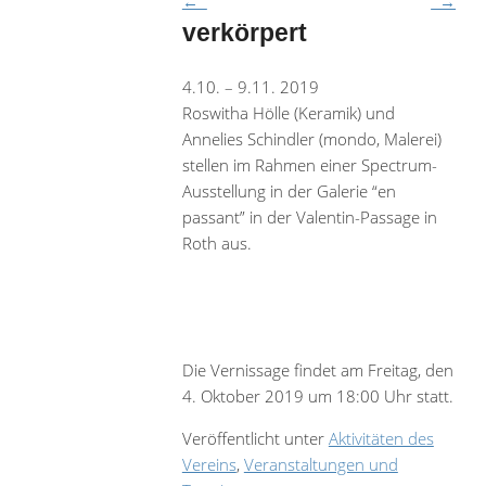
←
→
verkörpert
4.10. – 9.11. 2019
Roswitha Hölle (Keramik) und
Annelies Schindler (mondo, Malerei)
stellen im Rahmen einer Spectrum-
Ausstellung in der Galerie “en
passant” in der Valentin-Passage in
Roth aus.
Die Vernissage findet am Freitag, den
4. Oktober 2019 um 18:00 Uhr statt.
Veröffentlicht unter
Aktivitäten des
Vereins
,
Veranstaltungen und