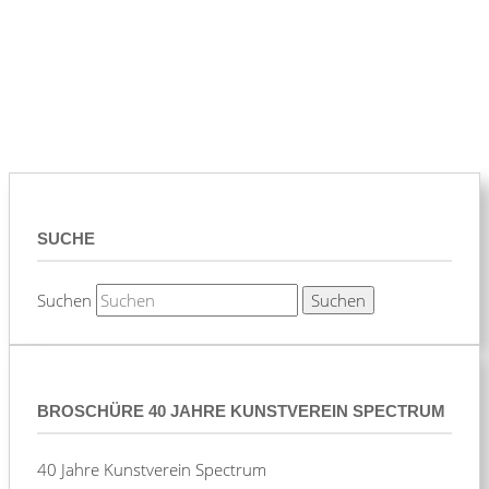
SUCHE
Suchen
BROSCHÜRE 40 JAHRE KUNSTVEREIN SPECTRUM
40 Jahre Kunstverein Spectrum