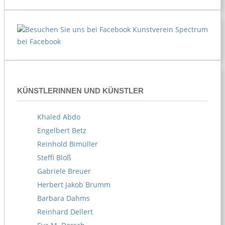
Kunstverein Spectrum
bei Facebook
KÜNSTLERINNEN UND KÜNSTLER
Khaled Abdo
Engelbert Betz
Reinhold Bimüller
Steffi Bloß
Gabriele Breuer
Herbert Jakob Brumm
Barbara Dahms
Reinhard Dellert